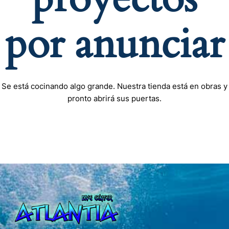
por anunciar
Se está cocinando algo grande. Nuestra tienda está en obras y
pronto abrirá sus puertas.