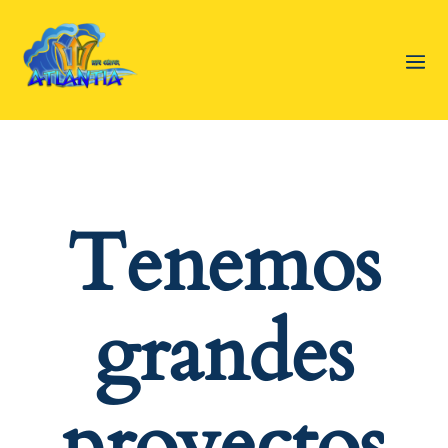
Tenemos
grandes
proyectos