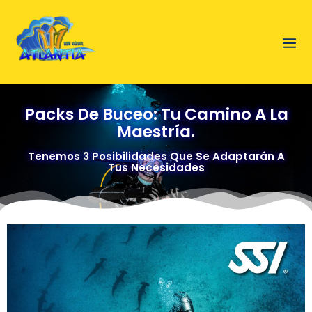
Packs De Buceo: Tu Camino A La
Maestría.
Tenemos 3 Posibilidades Que Se Adaptarán A
Tus Necesidades