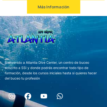
Más Información
Bienvenido a Atlantia Dive Center, un centro de buceo
adscrito a SSI y donde podrás encontrar todo tipo de
formación, desde los cursos iniciales hasta si quieres hacer
del buceo tu profesión