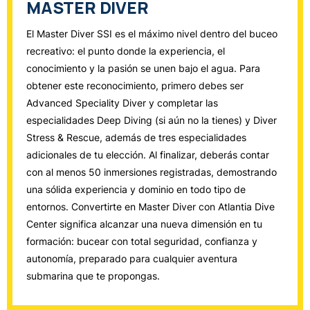
MASTER DIVER
El Master Diver SSI es el máximo nivel dentro del buceo
recreativo: el punto donde la experiencia, el
conocimiento y la pasión se unen bajo el agua. Para
obtener este reconocimiento, primero debes ser
Advanced Speciality Diver y completar las
especialidades Deep Diving (si aún no la tienes) y Diver
Stress & Rescue, además de tres especialidades
adicionales de tu elección. Al finalizar, deberás contar
con al menos 50 inmersiones registradas, demostrando
una sólida experiencia y dominio en todo tipo de
entornos. Convertirte en Master Diver con Atlantia Dive
Center significa alcanzar una nueva dimensión en tu
formación: bucear con total seguridad, confianza y
autonomía, preparado para cualquier aventura
submarina que te propongas.