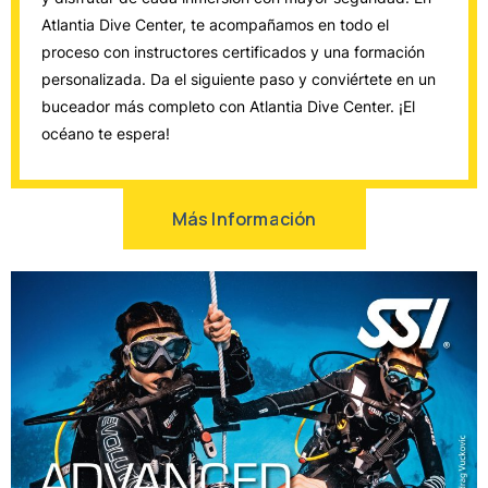
Atlantia Dive Center, te acompañamos en todo el
proceso con instructores certificados y una formación
personalizada. Da el siguiente paso y conviértete en un
buceador más completo con Atlantia Dive Center. ¡El
océano te espera!
Más Información