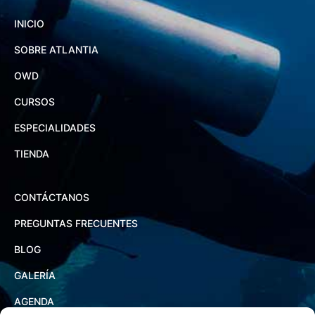
INICIO
SOBRE ATLANTIA
OWD
CURSOS
ESPECIALIDADES
TIENDA
CONTÁCTANOS
PREGUNTAS FRECUENTES
BLOG
GALERÍA
AGENDA