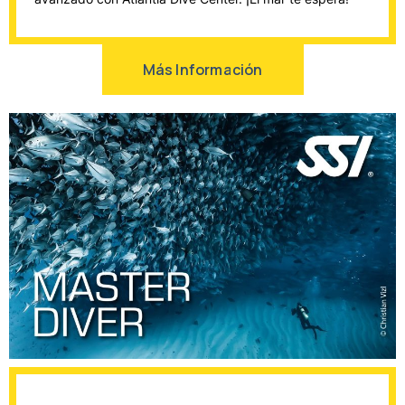
Más Información