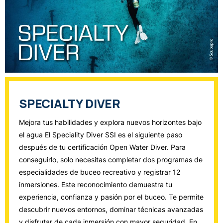
SPECIALTY DIVER
Mejora tus habilidades y explora nuevos horizontes bajo
el agua El Speciality Diver SSI es el siguiente paso
después de tu certificación Open Water Diver. Para
conseguirlo, solo necesitas completar dos programas de
especialidades de buceo recreativo y registrar 12
inmersiones. Este reconocimiento demuestra tu
experiencia, confianza y pasión por el buceo. Te permite
descubrir nuevos entornos, dominar técnicas avanzadas
y disfrutar de cada inmersión con mayor seguridad. En