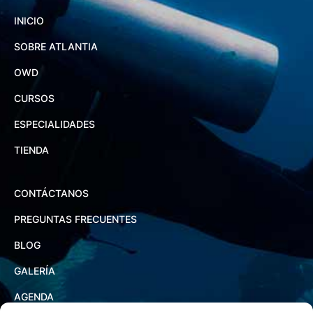
INICIO
SOBRE ATLANTIA
OWD
CURSOS
ESPECIALIDADES
TIENDA
CONTÁCTANOS
PREGUNTAS FRECUENTES
BLOG
GALERÍA
AGENDA