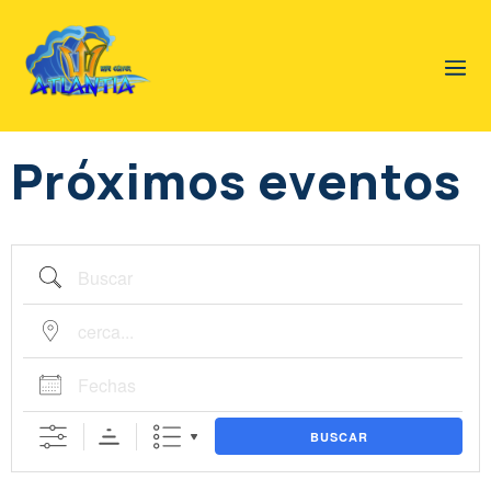
Próximos eventos
BUSCAR