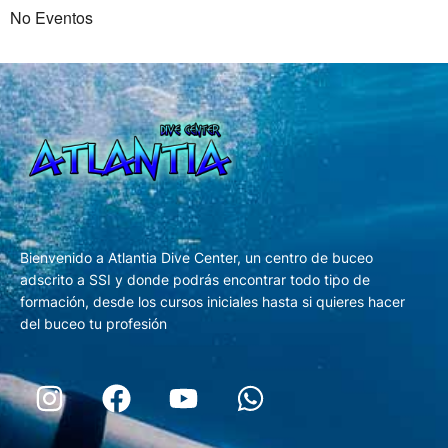
No Eventos
Bienvenido a Atlantia Dive Center, un centro de buceo
adscrito a SSI y donde podrás encontrar todo tipo de
formación, desde los cursos iniciales hasta si quieres hacer
del buceo tu profesión