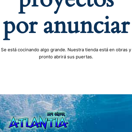
por anunciar
Se está cocinando algo grande. Nuestra tienda está en obras y
pronto abrirá sus puertas.