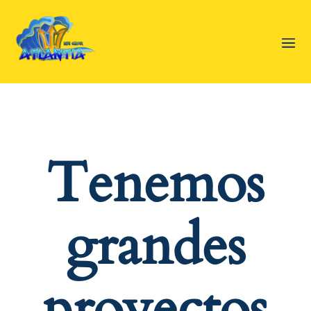
Tenemos
grandes
proyectos