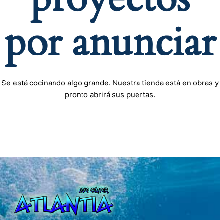
por anunciar
Se está cocinando algo grande. Nuestra tienda está en obras y
pronto abrirá sus puertas.