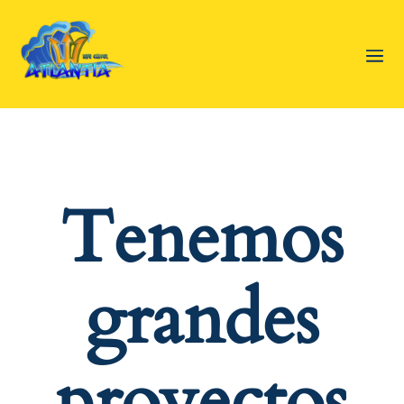
Tenemos
grandes
proyectos