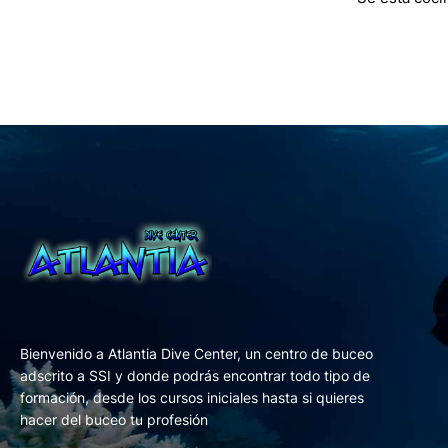
Bienvenido a Atlantia Dive Center, un centro de buceo
adscrito a SSI y donde podrás encontrar todo tipo de
formación, desde los cursos iniciales hasta si quieres
hacer del buceo tu profesión