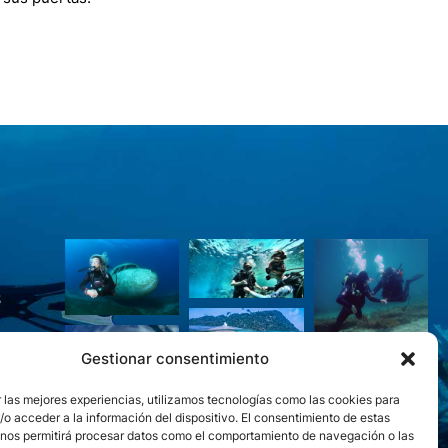
S
Gestionar consentimiento
 las mejores experiencias, utilizamos tecnologías como las cookies para
o acceder a la información del dispositivo. El consentimiento de estas
 nos permitirá procesar datos como el comportamiento de navegación o las