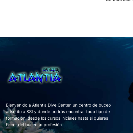
Bienvenido a Atlantia Dive Center, un centro de buceo
adscrito a SSI y donde podrás encontrar todo tipo de
formación, desde los cursos iniciales hasta si quieres
hacer del buceo tu profesión