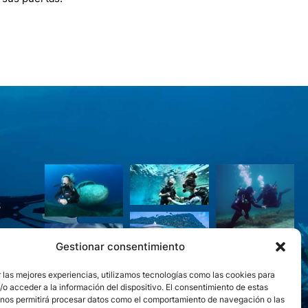
S
Gestionar consentimiento
 las mejores experiencias, utilizamos tecnologías como las cookies para
o acceder a la información del dispositivo. El consentimiento de estas
 nos permitirá procesar datos como el comportamiento de navegación o las