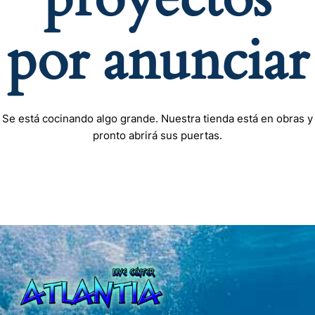
por anunciar
Se está cocinando algo grande. Nuestra tienda está en obras y
pronto abrirá sus puertas.