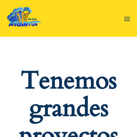
Tenemos
grandes
proyectos