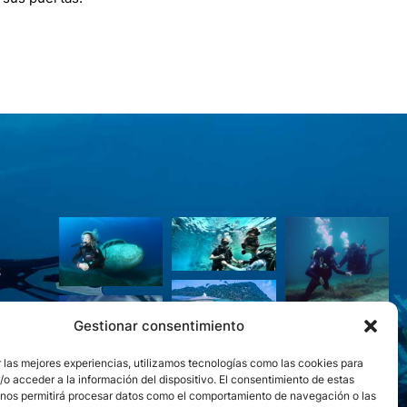
S
Gestionar consentimiento
 las mejores experiencias, utilizamos tecnologías como las cookies para
o acceder a la información del dispositivo. El consentimiento de estas
 nos permitirá procesar datos como el comportamiento de navegación o las