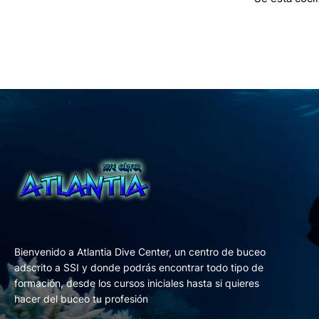
Bienvenido a Atlantia Dive Center, un centro de buceo
adscrito a SSI y donde podrás encontrar todo tipo de
formación, desde los cursos iniciales hasta si quieres
hacer del buceo tu profesión