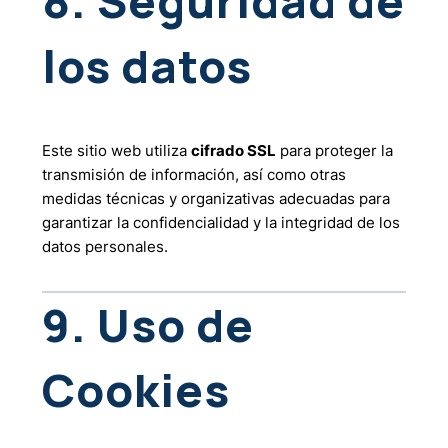
8. Seguridad de
los datos
Este sitio web utiliza
cifrado SSL
para proteger la
transmisión de información, así como otras
medidas técnicas y organizativas adecuadas para
garantizar la confidencialidad y la integridad de los
datos personales.
9. Uso de
Cookies