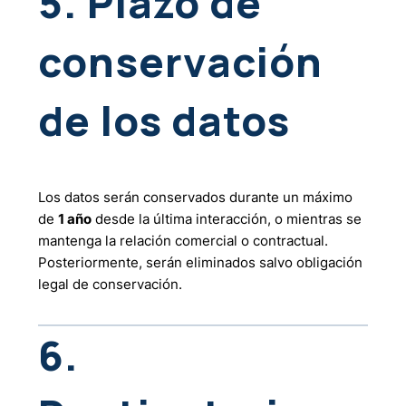
5. Plazo de
conservación
de los datos
Los datos serán conservados durante un máximo
de
1 año
desde la última interacción, o mientras se
mantenga la relación comercial o contractual.
Posteriormente, serán eliminados salvo obligación
legal de conservación.
6.