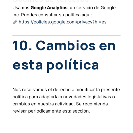
Usamos
Google Analytics
, un servicio de Google
Inc. Puedes consultar su política aquí:
https://policies.google.com/privacy?hl=es
10. Cambios en
esta política
Nos reservamos el derecho a modificar la presente
política para adaptarla a novedades legislativas o
cambios en nuestra actividad. Se recomienda
revisar periódicamente esta sección.