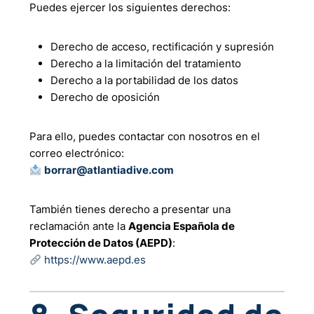
Puedes ejercer los siguientes derechos:
Derecho de acceso, rectificación y supresión
Derecho a la limitación del tratamiento
Derecho a la portabilidad de los datos
Derecho de oposición
Para ello, puedes contactar con nosotros en el
correo electrónico:
borrar@atlantiadive.com
También tienes derecho a presentar una
reclamación ante la
Agencia Española de
Protección de Datos (AEPD)
:
https://www.aepd.es