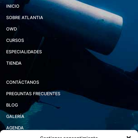
INICIO
SOBRE ATLANTIA
OWD
CURSOS
ESPECIALIDADES
TIENDA
CONTÁCTANOS
PREGUNTAS FRECUENTES
BLOG
GALERÍA
AGENDA