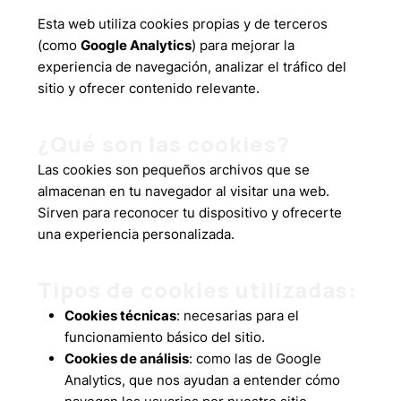
Esta web utiliza cookies propias y de terceros
(como
Google Analytics
) para mejorar la
experiencia de navegación, analizar el tráfico del
sitio y ofrecer contenido relevante.
¿Qué son las cookies?
Las cookies son pequeños archivos que se
almacenan en tu navegador al visitar una web.
Sirven para reconocer tu dispositivo y ofrecerte
una experiencia personalizada.
Tipos de cookies utilizadas:
Cookies técnicas
: necesarias para el
funcionamiento básico del sitio.
Cookies de análisis
: como las de Google
Analytics, que nos ayudan a entender cómo