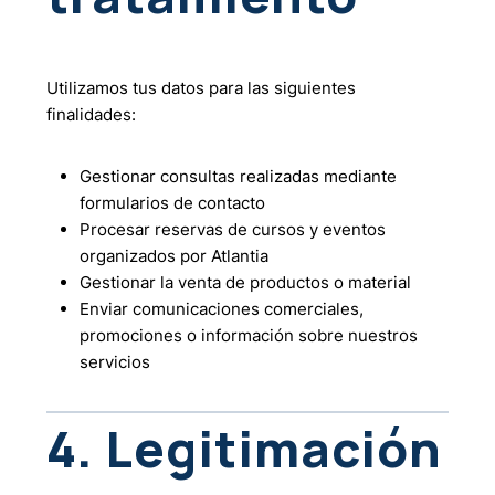
Utilizamos tus datos para las siguientes
finalidades:
Gestionar consultas realizadas mediante
formularios de contacto
Procesar reservas de cursos y eventos
organizados por Atlantia
Gestionar la venta de productos o material
Enviar comunicaciones comerciales,
promociones o información sobre nuestros
servicios
4. Legitimación