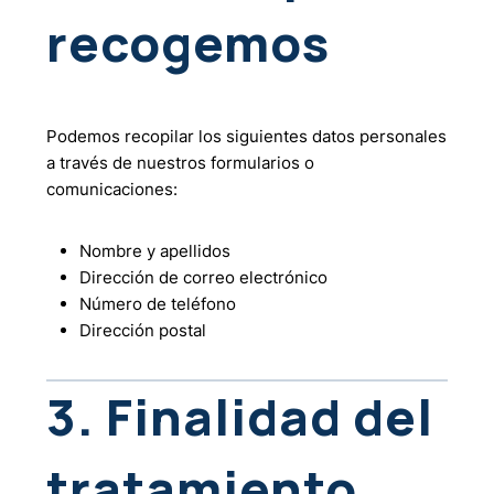
recogemos
Podemos recopilar los siguientes datos personales
a través de nuestros formularios o
comunicaciones:
Nombre y apellidos
Dirección de correo electrónico
Número de teléfono
Dirección postal
3. Finalidad del
tratamiento