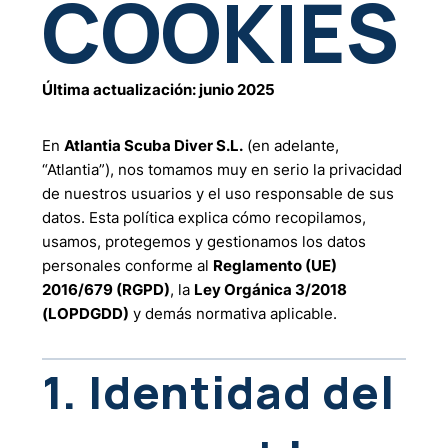
COOKIES
Última actualización: junio 2025
En
Atlantia Scuba Diver S.L.
(en adelante,
“Atlantia”), nos tomamos muy en serio la privacidad
de nuestros usuarios y el uso responsable de sus
datos. Esta política explica cómo recopilamos,
usamos, protegemos y gestionamos los datos
personales conforme al
Reglamento (UE)
2016/679 (RGPD)
, la
Ley Orgánica 3/2018
(LOPDGDD)
y demás normativa aplicable.
1. Identidad del