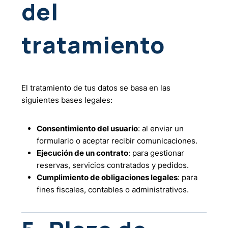
del
tratamiento
El tratamiento de tus datos se basa en las
siguientes bases legales:
Consentimiento del usuario
: al enviar un
formulario o aceptar recibir comunicaciones.
Ejecución de un contrato
: para gestionar
reservas, servicios contratados y pedidos.
Cumplimiento de obligaciones legales
: para
fines fiscales, contables o administrativos.