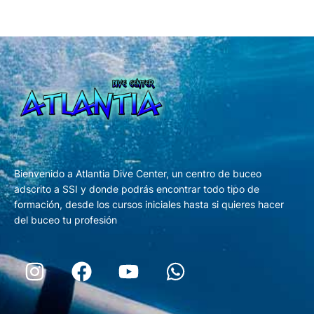
Bienvenido a Atlantia Dive Center, un centro de buceo
adscrito a SSI y donde podrás encontrar todo tipo de
formación, desde los cursos iniciales hasta si quieres hacer
del buceo tu profesión