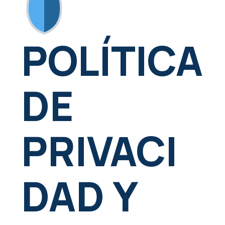
POLÍTICA
DE
PRIVACI
DAD Y