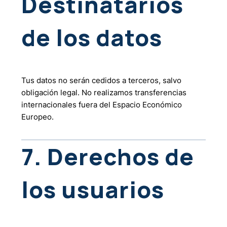
Destinatarios
de los datos
Tus datos no serán cedidos a terceros, salvo
obligación legal. No realizamos transferencias
internacionales fuera del Espacio Económico
Europeo.
7. Derechos de
los usuarios