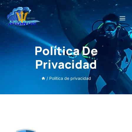
Política De
Privacidad
/
Política de privacidad