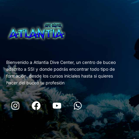
Bienvenido a Atlantia Dive Center, un centro de buceo
adscrito a SSI y donde podrás encontrar todo tipo de
formación, desde los cursos iniciales hasta si quieres
hacer del buceo tu profesión