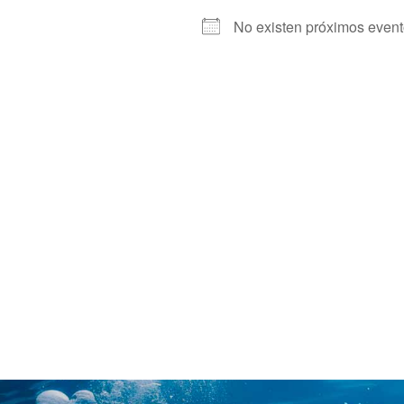
No existen próximos even