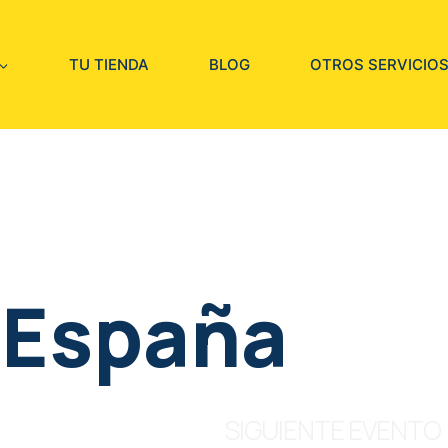
TU TIENDA
BLOG
OTROS SERVICIO
 España
SIGUIENTE EVENTO