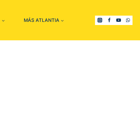
S
MÁS ATLANTIA