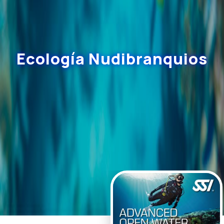
Ecología Nudibranquios