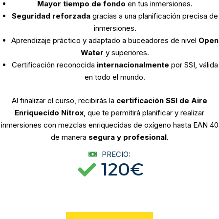
Mayor tiempo de fondo
en tus inmersiones.
Seguridad reforzada
gracias a una planificación precisa de
inmersiones.
Aprendizaje práctico y adaptado a buceadores de nivel
Open
Water
y superiores.
Certificación reconocida
internacionalmente
por SSI, válida
en todo el mundo.
Al finalizar el curso, recibirás la
certificación SSI de Aire
Enriquecido Nitrox
, que te permitirá planificar y realizar
inmersiones con mezclas enriquecidas de oxígeno hasta EAN 40
de manera
segura y profesional
.
PRECIO:
120€