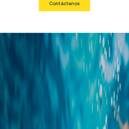
Contáctanos