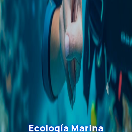
Ecología Marina