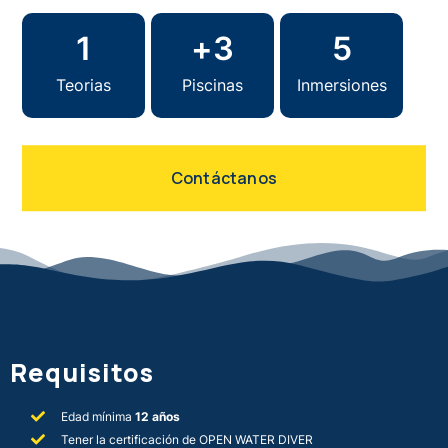
1
+
3
5
Teorias
Piscinas
Inmersiones
Contáctanos
Requisitos
Edad mínima
12 años
Tener la certificación de OPEN WATER DIVER