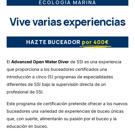
ECOLOGÍA MARINA
Vive varias experiencias
HAZTE BUCEADOR
por 400€
El
Advanced Open Water Diver
de SSI es una experiencia
que proporciona a los buceadores certificados una
introducción a cinco (5) programas de especialidades
diferentes de SSI bajo la supervisión directa de un
profesional de SSI.
Este programa de certificación pretende ofrecer a los nuevos
buceadores una variedad de experiencias de buceo únicas
que, con suerte, alimentarán su pasión por el buceo y la
educación en buceo.