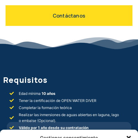
Contáctanos
Requisitos
Edad mínima
10 años
Tener la certificación de OPEN WATER DIVER
Completar la formación teórica
Realizar las inmersiones de aguas abiertas en laguna, lago
o embalse (Opcional).
Válido por 1 año desde su contratación
Incluye
Gestionar consentimiento