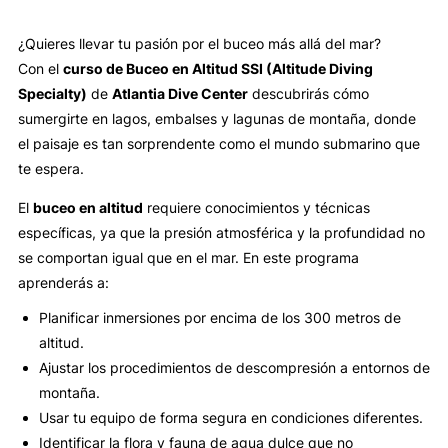
¿Quieres llevar tu pasión por el buceo más allá del mar?
Con el
curso de Buceo en Altitud SSI (Altitude Diving
Specialty)
de
Atlantia Dive Center
descubrirás cómo
sumergirte en lagos, embalses y lagunas de montaña, donde
el paisaje es tan sorprendente como el mundo submarino que
te espera.
El
buceo en altitud
requiere conocimientos y técnicas
específicas, ya que la presión atmosférica y la profundidad no
se comportan igual que en el mar. En este programa
aprenderás a:
Planificar inmersiones por encima de los 300 metros de
altitud.
Ajustar los procedimientos de descompresión a entornos de
montaña.
Usar tu equipo de forma segura en condiciones diferentes.
Identificar la flora y fauna de agua dulce que no