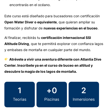
encontrarás en el océano.
Este curso está diseñado para buceadores con certificación
Open Water Diver o equivalente
, que quieran ampliar su
formación y disfrutar de
nuevas experiencias en el buceo
.
Al finalizar, recibirás tu
certificación internacional SSI
Altitude Diving
, que te permitirá explorar con confianza lagos
y embalses de montaña en cualquier parte del mundo.
Atrévete a vivir una aventura diferente con Atlantia Dive
Center. Inscríbete ya en el curso de buceo en altitud y
descubre la magia de los lagos de montaña.
1
+
0
2
Teorias
Piscinas
Inmersiones