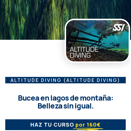
ALTITUDE DIVING (ALTITUDE DIVING)
Bucea en lagos de montaña:
Belleza sin igual.
HAZ TU CURSO
por 160€